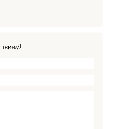
ствием!