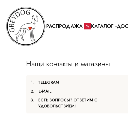
РАСПРОДАЖА
КАТАЛОГ
ДОС
%
Наши контакты и магазины
1.
TELEGRAM
2.
E-MAIL
3.
ЕСТЬ ВОПРОСЫ? ОТВЕТИМ С
УДОВОЛЬСТВИЕМ!