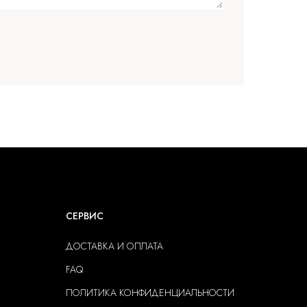
СЕРВИС
ДОСТАВКА И ОПЛАТА
FAQ
ПОЛИТИКА КОНФИДЕНЦИАЛЬНОСТИ