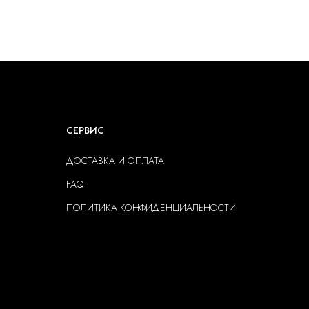
СЕРВИС
ДОСТАВКА И ОПЛАТА
FAQ
ПОЛИТИКА КОНФИДЕНЦИАЛЬНОСТИ