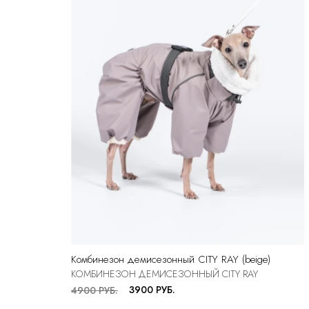
Комбинезон демисезонный CITY RAY (beige)
КОМБИНЕЗОН ДЕМИСЕЗОННЫЙ CITY RAY
3900 РУБ.
4900 РУБ.