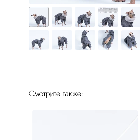
Смотрите также: