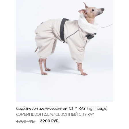
Комбинезон демисезонный CITY RAY (light beige)
КОМБИНЕЗОН ДЕМИСЕЗОННЫЙ CITY RAY
3900 РУБ.
4900 РУБ.