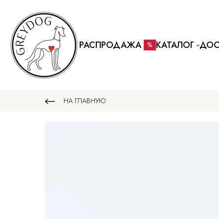
РАСПРОДАЖА
КАТАЛОГ
ДОС
%
НА ГЛАВНУЮ