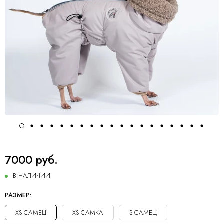
7000 руб.
В НАЛИЧИИ
РАЗМЕР:
XS САМЕЦ
XS САМКА
S САМЕЦ