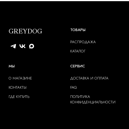
GREYDOG
ТОВАРЫ
РАСПРОДАЖА
КАТАЛОГ
МЫ
СЕРВИС
О МАГАЗИНЕ
ДОСТАВКА И ОПЛАТА
КОНТАКТЫ
FAQ
ГДЕ КУПИТЬ
ПОЛИТИКА
КОНФИДЕНЦИАЛЬНОСТИ