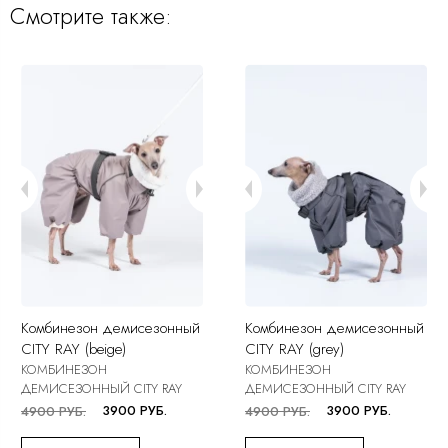
Смотрите также:
Комбинезон демисезонный
Комбинезон демисезонный
CITY RAY (beige)
CITY RAY (grey)
КОМБИНЕЗОН
КОМБИНЕЗОН
ДЕМИСЕЗОННЫЙ CITY RAY
ДЕМИСЕЗОННЫЙ CITY RAY
3900 РУБ.
3900 РУБ.
4900 РУБ.
4900 РУБ.