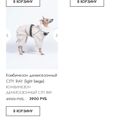
В КОРЗИНУ
В КОРЗИНУ
Комбинезон демисезонный
CITY RAY (light beige)
КОМБИНЕЗОН
ДЕМИСЕЗОННЫЙ CITY RAY
3900 РУБ.
4900 РУБ.
В КОРЗИНУ