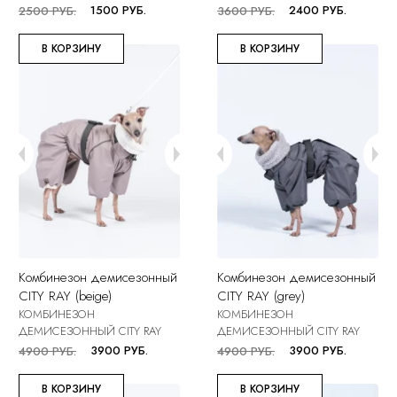
1500 РУБ.
2400 РУБ.
2500 РУБ.
3600 РУБ.
В КОРЗИНУ
В КОРЗИНУ
Комбинезон демисезонный
Комбинезон демисезонный
CITY RAY (beige)
CITY RAY (grey)
КОМБИНЕЗОН
КОМБИНЕЗОН
ДЕМИСЕЗОННЫЙ CITY RAY
ДЕМИСЕЗОННЫЙ CITY RAY
3900 РУБ.
3900 РУБ.
4900 РУБ.
4900 РУБ.
В КОРЗИНУ
В КОРЗИНУ