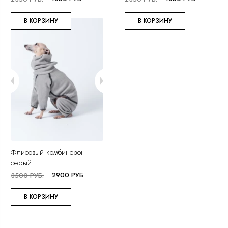
В КОРЗИНУ
В КОРЗИНУ
Флисовый комбинезон
серый
2900 РУБ.
3500 РУБ.
В КОРЗИНУ