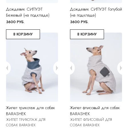
Дождевик СИЛУЭТ
Дождевик СИЛУЭТ Голубой
Бежевый (на подкладе)
(на подкладе)
3600 РУБ.
3600 РУБ.
В КОРЗИНУ
В КОРЗИНУ
Жилет трикотаж для собак
Жилет флисовый для собак
BARASHEK
BARASHEK
ЖИЛЕТ ТРИКОТАЖ ДЛЯ
ЖИЛЕТ ФЛИСОВЫЙ ДЛЯ
СОБАК BARASHEK
СОБАК BARASHEK