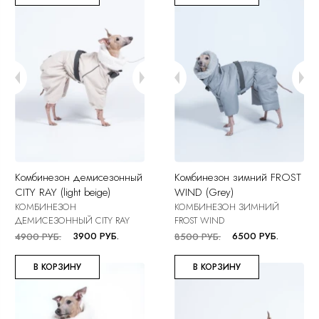
Комбинезон демисезонный
Комбинезон зимний FROST
CITY RAY (light beige)
WIND (Grey)
КОМБИНЕЗОН
КОМБИНЕЗОН ЗИМНИЙ
ДЕМИСЕЗОННЫЙ CITY RAY
FROST WIND
3900 РУБ.
6500 РУБ.
4900 РУБ.
8500 РУБ.
В КОРЗИНУ
В КОРЗИНУ