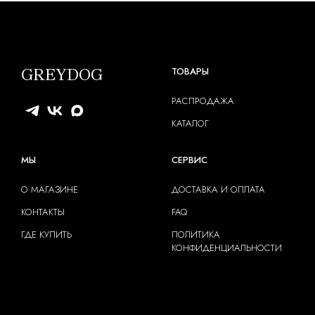
GREYDOG
ТОВАРЫ
РАСПРОДАЖА
КАТАЛОГ
МЫ
СЕРВИС
О МАГАЗИНЕ
ДОСТАВКА И ОПЛАТА
КОНТАКТЫ
FAQ
ГДЕ КУПИТЬ
ПОЛИТИКА
КОНФИДЕНЦИАЛЬНОСТИ