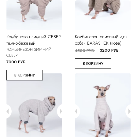
Комбинезон зимний СЕВЕР
Комбинезон флисовый для
темно-бежевый
собак BARASHEK (кофе)
КОМБИНЕЗОН ЗИМНИЙ
3200 РУБ.
4500 РУБ.
СЕВЕР
7000 РУБ.
В КОРЗИНУ
В КОРЗИНУ