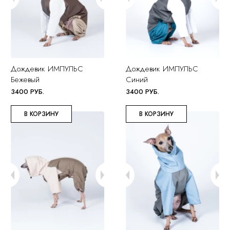
Дождевик ИМПУЛЬС
Дождевик ИМПУЛЬС
Бежевый
Синий
3400 РУБ.
3400 РУБ.
В КОРЗИНУ
В КОРЗИНУ