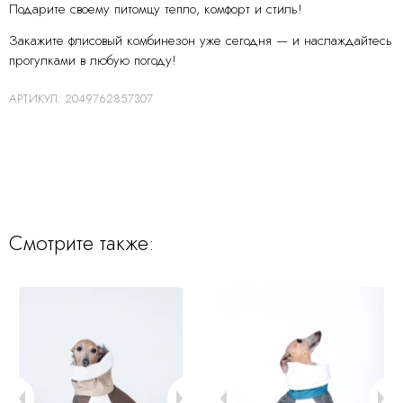
Подарите своему питомцу тепло, комфорт и стиль!
Закажите флисовый комбинезон уже сегодня — и наслаждайтесь
прогулками в любую погоду!
АРТИКУЛ:
2049762857307
Смотрите также: