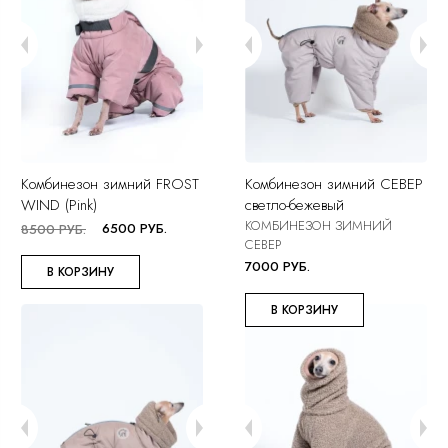
Комбинезон зимний FROST
Комбинезон зимний СЕВЕР
WIND (Pink)
светло-бежевый
КОМБИНЕЗОН ЗИМНИЙ
6500 РУБ.
8500 РУБ.
СЕВЕР
7000 РУБ.
В КОРЗИНУ
В КОРЗИНУ